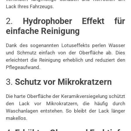
Lack Ihres Fahrzeugs
.
2.
Hydrophober Effekt für
einfache Reinigung
Dank des sogenannten Lotuseffekts perlen Wasser
und Schmutz einfach von der Oberfläche ab.
Dies
erleichtert die Reinigung erheblich und reduziert den
Pflegeaufwand.
3.
Schutz vor Mikrokratzern
Die harte Oberfläche der Keramikversiegelung schützt
den Lack vor Mikrokratzern, die häufig durch
Waschanlagen entstehen.
So bleibt der Lack länger
makellos.