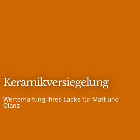
Keramikversiegelung
Werterhaltung Ihres Lacks für Matt und
Glanz